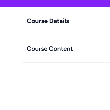
Course Details
Course Content